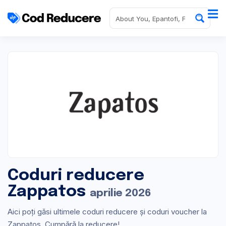
Coduri reducere
Zappatos
aprilie 2026
Aici poți găsi ultimele coduri reducere și coduri voucher la
Zappatos. Cumpără la reducere!