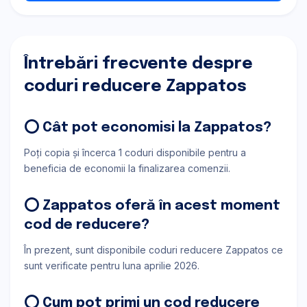
Întrebări frecvente despre
coduri reducere Zappatos
⭕ Cât pot economisi la Zappatos?
Poți copia și încerca 1 coduri disponibile pentru a
beneficia de economii la finalizarea comenzii.
⭕ Zappatos oferă în acest moment
cod de reducere?
În prezent, sunt disponibile coduri reducere Zappatos ce
sunt verificate pentru luna aprilie 2026.
⭕ Cum pot primi un cod reducere