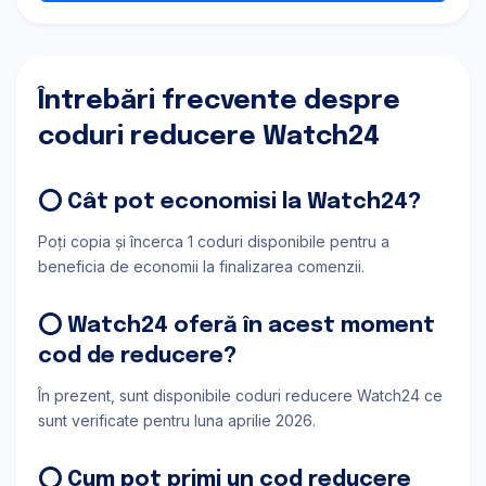
Întrebări frecvente despre
coduri reducere Watch24
⭕ Cât pot economisi la Watch24?
Poți copia și încerca 1 coduri disponibile pentru a
beneficia de economii la finalizarea comenzii.
⭕ Watch24 oferă în acest moment
cod de reducere?
În prezent, sunt disponibile coduri reducere Watch24 ce
sunt verificate pentru luna aprilie 2026.
⭕ Cum pot primi un cod reducere