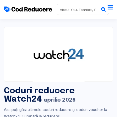
Coduri reducere
Watch24
aprilie 2026
Aici poți găsi ultimele coduri reducere și coduri voucher la
Watch24. Cumpără la reducere!