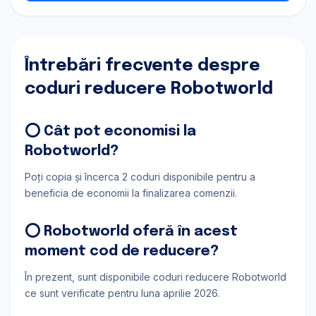
Întrebări frecvente despre
coduri reducere Robotworld
⭕ Cât pot economisi la
Robotworld?
Poți copia și încerca 2 coduri disponibile pentru a
beneficia de economii la finalizarea comenzii.
⭕ Robotworld oferă în acest
moment cod de reducere?
În prezent, sunt disponibile coduri reducere Robotworld
ce sunt verificate pentru luna aprilie 2026.