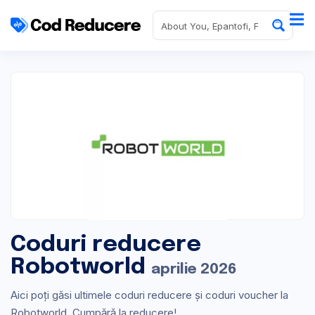
Coduri reducere
Robotworld
aprilie 2026
Aici poți găsi ultimele coduri reducere și coduri voucher la
Robotworld. Cumpără la reducere!