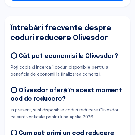
Întrebări frecvente despre
coduri reducere Olivesdor
⭕ Cât pot economisi la Olivesdor?
Poți copia și încerca 1 coduri disponibile pentru a
beneficia de economii la finalizarea comenzii.
⭕ Olivesdor oferă în acest moment
cod de reducere?
În prezent, sunt disponibile coduri reducere Olivesdor
ce sunt verificate pentru luna aprilie 2026.
⭕ Cum pot primi un cod reducere