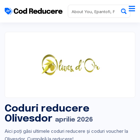
Coduri reducere
Olivesdor
aprilie 2026
Aici poți găsi ultimele coduri reducere și coduri voucher la
Olivesdor. Cumpără la reducere!