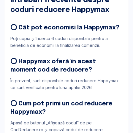
Întrebări frecvente despre
coduri reducere Happymax
⭕ Cât pot economisi la Happymax?
Poți copia și încerca 6 coduri disponibile pentru a
beneficia de economii la finalizarea comenzii.
⭕ Happymax oferă în acest
moment cod de reducere?
În prezent, sunt disponibile coduri reducere Happymax
ce sunt verificate pentru luna aprilie 2026.
⭕ Cum pot primi un cod reducere
Happymax?
Apasă pe butonul „Afișează codul” de pe
CodReducere.ro și copiază codul de reducere