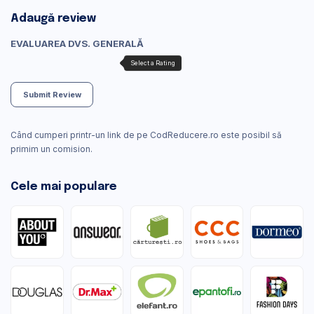
Adaugă review
EVALUAREA DVS. GENERALĂ
Submit Review
Când cumperi printr-un link de pe CodReducere.ro este posibil să
primim un comision.
Cele mai populare