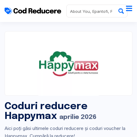
Coduri reducere
Happymax
aprilie 2026
Aici poți găsi ultimele coduri reducere și coduri voucher la
Happymax. Cumpără la reducere!