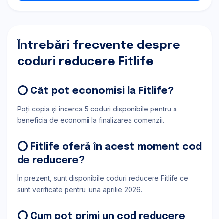
Întrebări frecvente despre
coduri reducere Fitlife
⭕ Cât pot economisi la Fitlife?
Poți copia și încerca 5 coduri disponibile pentru a
beneficia de economii la finalizarea comenzii.
⭕ Fitlife oferă în acest moment cod
de reducere?
În prezent, sunt disponibile coduri reducere Fitlife ce
sunt verificate pentru luna aprilie 2026.
⭕ Cum pot primi un cod reducere