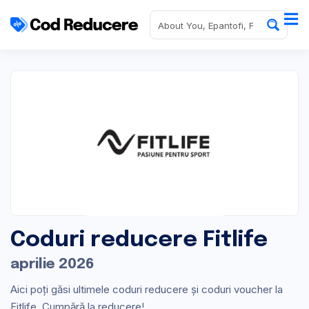
Coduri reducere Fitlife
aprilie 2026
Aici poți găsi ultimele coduri reducere și coduri voucher la
Fitlife. Cumpără la reducere!