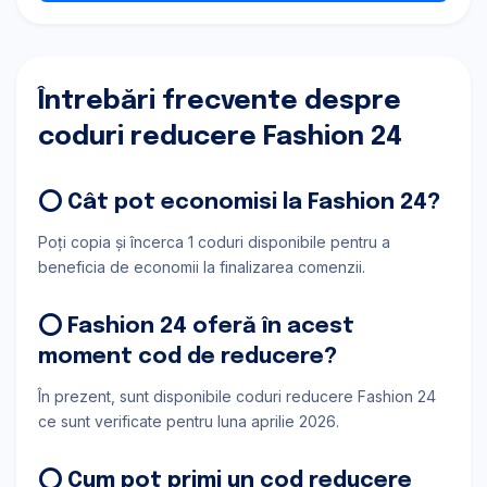
Întrebări frecvente despre
coduri reducere Fashion 24
⭕ Cât pot economisi la Fashion 24?
Poți copia și încerca 1 coduri disponibile pentru a
beneficia de economii la finalizarea comenzii.
⭕ Fashion 24 oferă în acest
moment cod de reducere?
În prezent, sunt disponibile coduri reducere Fashion 24
ce sunt verificate pentru luna aprilie 2026.
⭕ Cum pot primi un cod reducere