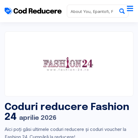
Coduri reducere Fashion
24
aprilie 2026
Aici poți găsi ultimele coduri reducere și coduri voucher la
Fashion 24. Cumpără la reducere!