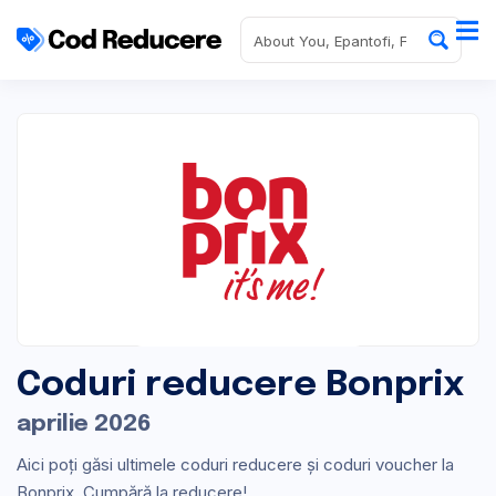
Coduri reducere Bonprix
aprilie 2026
Aici poți găsi ultimele coduri reducere și coduri voucher la
Bonprix. Cumpără la reducere!