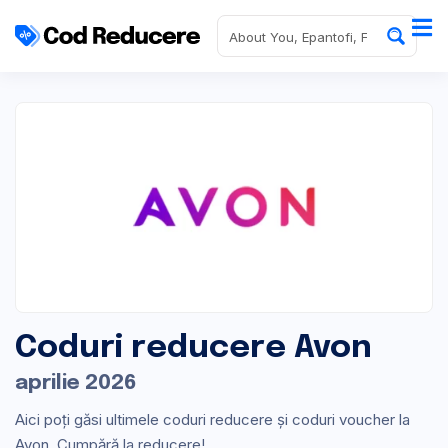
Coduri reducere Avon
aprilie 2026
Aici poți găsi ultimele coduri reducere și coduri voucher la
Avon. Cumpără la reducere!