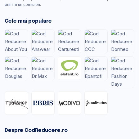
primim un comision.
Cele mai populare
Despre CodReducere.ro