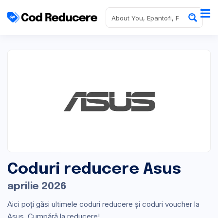
Coduri reducere Asus
aprilie 2026
Aici poți găsi ultimele coduri reducere și coduri voucher la
Asus. Cumpără la reducere!