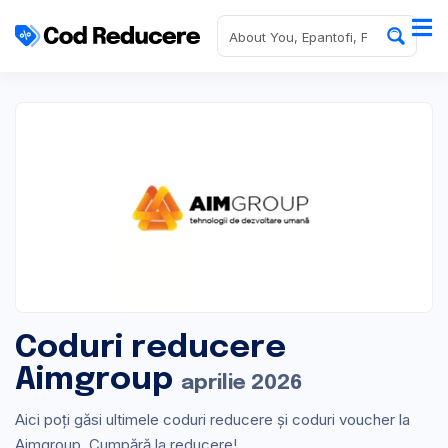
Coduri reducere
Aimgroup
aprilie 2026
Aici poți găsi ultimele coduri reducere și coduri voucher la
Aimgroup. Cumpără la reducere!