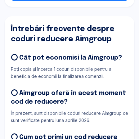
Întrebări frecvente despre
coduri reducere Aimgroup
⭕ Cât pot economisi la Aimgroup?
Poți copia și încerca 1 coduri disponibile pentru a
beneficia de economii la finalizarea comenzii.
⭕ Aimgroup oferă în acest moment
cod de reducere?
În prezent, sunt disponibile coduri reducere Aimgroup ce
sunt verificate pentru luna aprilie 2026.
⭕ Cum pot primi un cod reducere