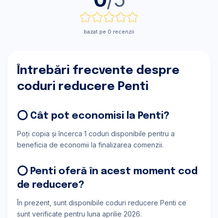
bazat pe 0 recenzii
Întrebări frecvente despre
coduri reducere Penti
⭕ Cât pot economisi la Penti?
Poți copia și încerca 1 coduri disponibile pentru a
beneficia de economii la finalizarea comenzii.
⭕ Penti oferă în acest moment cod
de reducere?
În prezent, sunt disponibile coduri reducere Penti ce
sunt verificate pentru luna aprilie 2026.