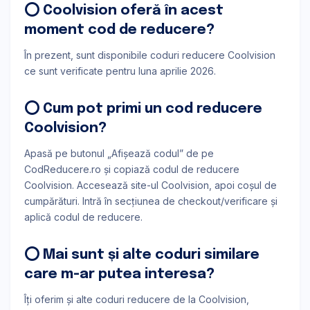
⭕ Coolvision oferă în acest
moment cod de reducere?
În prezent, sunt disponibile coduri reducere Coolvision
ce sunt verificate pentru luna aprilie 2026.
⭕ Cum pot primi un cod reducere
Coolvision?
Apasă pe butonul „Afișează codul” de pe
CodReducere.ro și copiază codul de reducere
Coolvision. Accesează site-ul Coolvision, apoi coșul de
cumpărături. Intră în secțiunea de checkout/verificare și
aplică codul de reducere.
⭕ Mai sunt și alte coduri similare
care m-ar putea interesa?
Îți oferim și alte coduri reducere de la Coolvision,