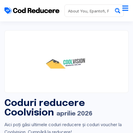
Coduri reducere
Coolvision
aprilie 2026
Aici poți găsi ultimele coduri reducere și coduri voucher la
Coolvision. Cumpără la reducere!