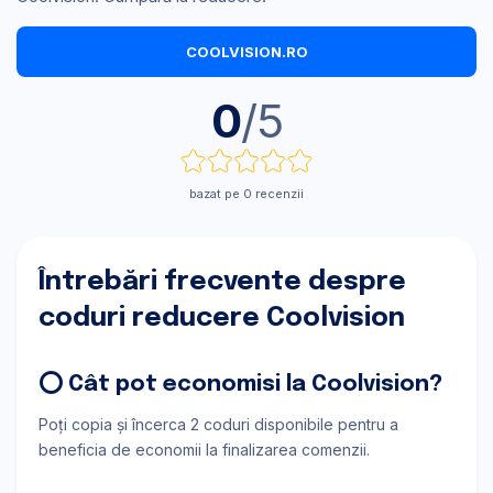
COOLVISION.RO
0
/5
bazat pe 0 recenzii
Întrebări frecvente despre
coduri reducere Coolvision
⭕ Cât pot economisi la Coolvision?
Poți copia și încerca 2 coduri disponibile pentru a
beneficia de economii la finalizarea comenzii.