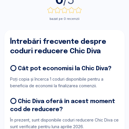
bazat pe 0 recenzii
Întrebări frecvente despre
coduri reducere Chic Diva
⭕ Cât pot economisi la Chic Diva?
Poți copia și încerca 1 coduri disponibile pentru a
beneficia de economii la finalizarea comenzii.
⭕ Chic Diva oferă în acest moment
cod de reducere?
În prezent, sunt disponibile coduri reducere Chic Diva ce
sunt verificate pentru luna aprilie 2026.