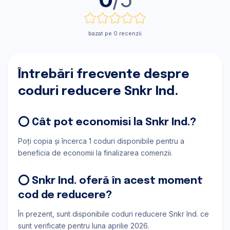
bazat pe 0 recenzii
Întrebări frecvente despre
coduri reducere Snkr Ind.
⭕ Cât pot economisi la Snkr Ind.?
Poți copia și încerca 1 coduri disponibile pentru a
beneficia de economii la finalizarea comenzii.
⭕ Snkr Ind. oferă în acest moment
cod de reducere?
În prezent, sunt disponibile coduri reducere Snkr Ind. ce
sunt verificate pentru luna aprilie 2026.