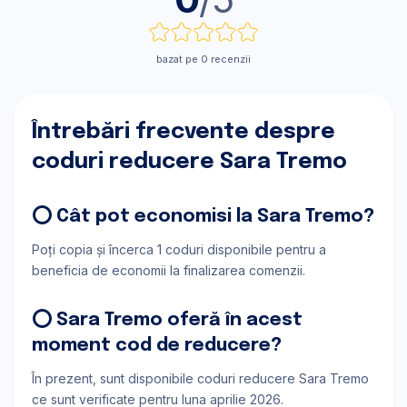
bazat pe 0 recenzii
Întrebări frecvente despre
coduri reducere Sara Tremo
⭕ Cât pot economisi la Sara Tremo?
Poți copia și încerca 1 coduri disponibile pentru a
beneficia de economii la finalizarea comenzii.
⭕ Sara Tremo oferă în acest
moment cod de reducere?
În prezent, sunt disponibile coduri reducere Sara Tremo
ce sunt verificate pentru luna aprilie 2026.