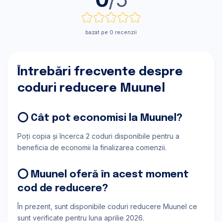
bazat pe 0 recenzii
Întrebări frecvente despre
coduri reducere Muunel
⭕ Cât pot economisi la Muunel?
Poți copia și încerca 2 coduri disponibile pentru a
beneficia de economii la finalizarea comenzii.
⭕ Muunel oferă în acest moment
cod de reducere?
În prezent, sunt disponibile coduri reducere Muunel ce
sunt verificate pentru luna aprilie 2026.