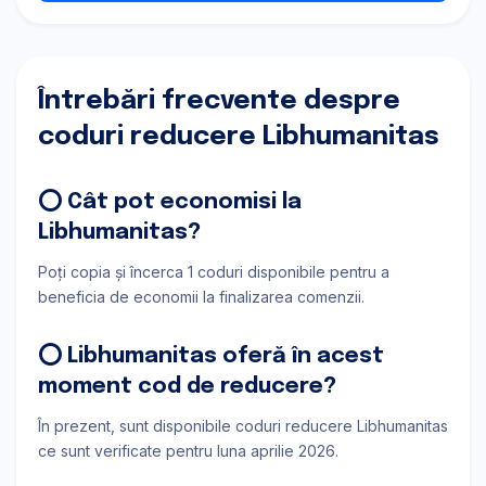
Întrebări frecvente despre
coduri reducere Libhumanitas
⭕ Cât pot economisi la
Libhumanitas?
Poți copia și încerca 1 coduri disponibile pentru a
beneficia de economii la finalizarea comenzii.
⭕ Libhumanitas oferă în acest
moment cod de reducere?
În prezent, sunt disponibile coduri reducere Libhumanitas
ce sunt verificate pentru luna aprilie 2026.