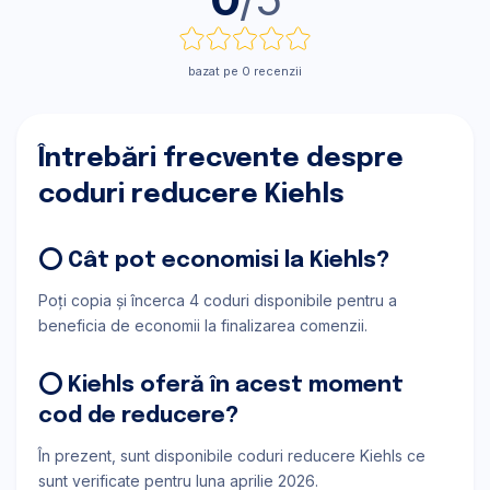
bazat pe 0 recenzii
Întrebări frecvente despre
coduri reducere Kiehls
⭕ Cât pot economisi la Kiehls?
Poți copia și încerca 4 coduri disponibile pentru a
beneficia de economii la finalizarea comenzii.
⭕ Kiehls oferă în acest moment
cod de reducere?
În prezent, sunt disponibile coduri reducere Kiehls ce
sunt verificate pentru luna aprilie 2026.